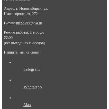
Адрес: г. Новосибирск, ул.
Нижегородская, 272
E-mail:
mebeleex@ya.ru
Режим работы:
с 9:00 до
22:00
(без выходных и обедов)
Пишите, мы на связи:
Telegram
WhatsApp
Max