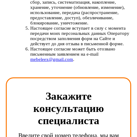
сбор, запись, систематизация, накопление,
хранение, уточнение (обновление, изменение),
использование, передача (распространение,
предоставление, доступ), обезличивание,
блокирование, уничтожение.
Настоящее согласие вступает в силу с момента
передачи моих персональных данных Оператору
посредством заполнения форм на Сайте и
действует до дня отзыва в письменной форме.
Настоящее согласие может быть отозвано
письменным заявлением на e-mail
mebeleex@gmail.com
.
Закажите
консультацию
специалиста
Введите свой номер телефона, мы вам