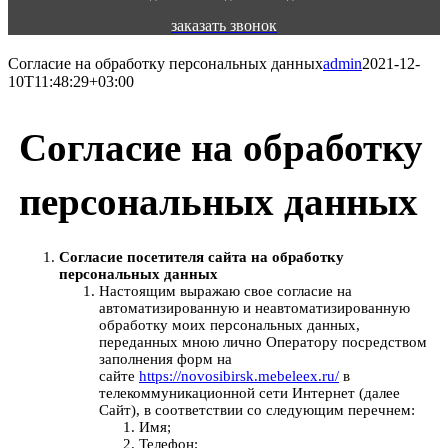
заказать звонок
Согласие на обработку персональных данных
admin
2021-12-
10T11:48:29+03:00
Согласие на обработку
персональных данных
Согласие посетителя сайта на обработку
персональных данных
Настоящим выражаю свое согласие на
автоматизированную и неавтоматизированную
обработку моих персональных данных,
переданных мною лично Оператору посредством
заполнения форм на
сайте
https://novosibirsk.mebeleex.ru/
в
телекоммуникационной сети Интернет (далее
Сайт), в соответствии со следующим перечнем:
Имя;
Телефон;