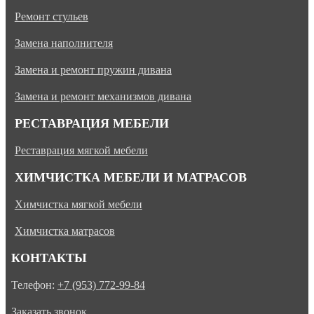
Ремонт стульев
Замена наполнителя
Замена и ремонт пружин дивана
Замена и ремонт механизмов дивана
РЕСТАВРАЦИЯ МЕБЕЛИ
Реставрация мягкой мебели
ХИМЧИСТКА МЕБЕЛИ И МАТРАСОВ
Химчистка мягкой мебели
Химчистка матрасов
КОНТАКТЫ
Телефон:
+7 (953) 772-99-84
Заказать звонок