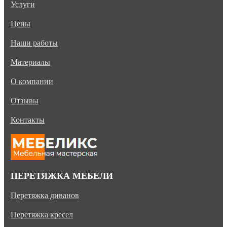
Услуги
Цены
Наши работы
Материалы
О компании
Отзывы
Контакты
ПЕРЕТЯЖКА МЕБЕЛИ
Перетяжка диванов
Перетяжка кресел