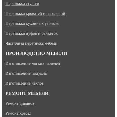
Перетяжка стульев
Перетяжка кроватей и изголовий
Перетяжка кухонных уголков
Перетяжка пуфов и банкеток
Частичная перетяжка мебели
ПРОИЗВОДСТВО МЕБЕЛИ
Изготовление мягких панелей
Изготовление подушек
Изготовление чехлов
РЕМОНТ МЕБЕЛИ
Ремонт диванов
Ремонт кресел