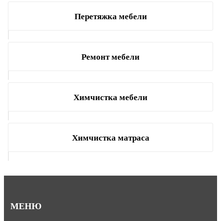
Перетяжка мебели
Ремонт мебели
Химчистка мебели
Химчистка матраса
МЕНЮ