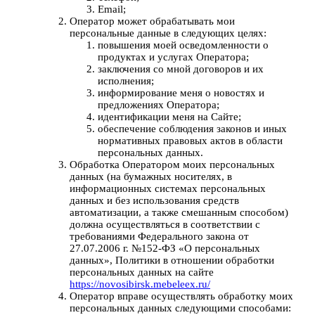
Email;
Оператор может обрабатывать мои
персональные данные в следующих целях:
повышения моей осведомленности о
продуктах и услугах Оператора;
заключения со мной договоров и их
исполнения;
информирование меня о новостях и
предложениях Оператора;
идентификации меня на Сайте;
обеспечение соблюдения законов и иных
нормативных правовых актов в области
персональных данных.
Обработка Оператором моих персональных
данных (на бумажных носителях, в
информационных системах персональных
данных и без использования средств
автоматизации, а также смешанным способом)
должна осуществляться в соответствии с
требованиями Федерального закона от
27.07.2006 г. №152-ФЗ «О персональных
данных», Политики в отношении обработки
персональных данных на сайте
https://novosibirsk.mebeleex.ru/
Оператор вправе осуществлять обработку моих
персональных данных следующими способами: