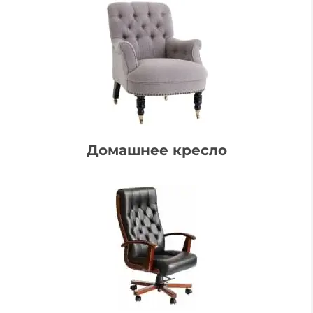
Домашнее кресло