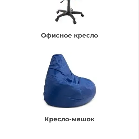
Офисное кресло
Кресло-мешок