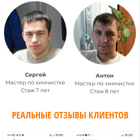
Сергей
Антон
Мастер по химчистке
Мастер по химчистке
Стаж 7 лет
Стаж 8 лет
РЕАЛЬНЫЕ ОТЗЫВЫ КЛИЕНТОВ