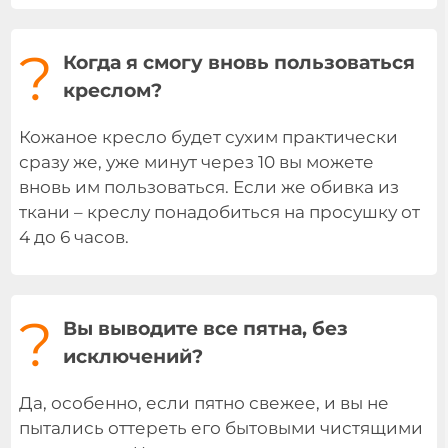
?
Когда я смогу вновь пользоваться
креслом?
Кожаное кресло будет сухим практически
сразу же, уже минут через 10 вы можете
вновь им пользоваться. Если же обивка из
ткани – креслу понадобиться на просушку от
4 до 6 часов.
?
Вы выводите все пятна, без
исключений?
Да, особенно, если пятно свежее, и вы не
пытались оттереть его бытовыми чистящими