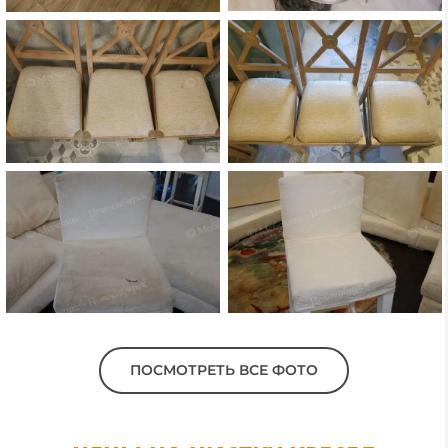
ПОСМОТРЕТЬ ВСЕ ФОТО