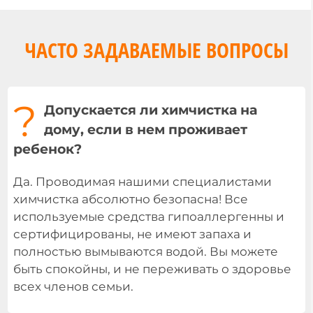
ЧАСТО ЗАДАВАЕМЫЕ ВОПРОСЫ
?
Допускается ли химчистка на
дому, если в нем проживает
ребенок?
Да. Проводимая нашими специалистами
химчистка абсолютно безопасна! Все
используемые средства гипоаллергенны и
сертифицированы, не имеют запаха и
полностью вымываются водой. Вы можете
быть спокойны, и не переживать о здоровье
всех членов семьи.