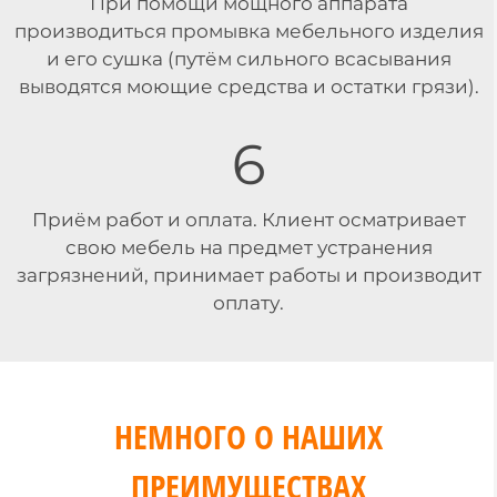
При помощи мощного аппарата
производиться промывка мебельного изделия
и его сушка (путём сильного всасывания
выводятся моющие средства и остатки грязи).
6
Приём работ и оплата. Клиент осматривает
свою мебель на предмет устранения
загрязнений, принимает работы и производит
оплату.
НЕМНОГО О НАШИХ
ПРЕИМУЩЕСТВАХ