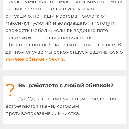
средствами. Часто самостоятельные попытки
наших клиентов только усугубляют
ситуацию, но наши мастера прилагают
максимум усилий и возвращают чистоту и
свежесть мебели. Если выведение пятен
невозможно – наши специалисты
обязательно сообщат вам об этом заранее. В
данном случае мы рекомендуем задуматься о
замене обивки кресла
.
?
Вы работаете с любой обивкой?
Да. Однако стоит учесть, что редко, но
встречаются ткани, которым
противопоказана химчистка.