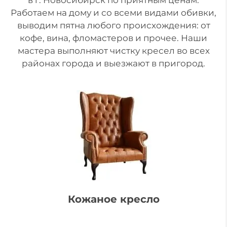
Работаем на дому и со всеми видами обивки,
выводим пятна любого происхождения: от
кофе, вина, фломастеров и прочее. Наши
мастера выполняют чистку кресел во всех
районах города и выезжают в пригород.
Кожаное кресло