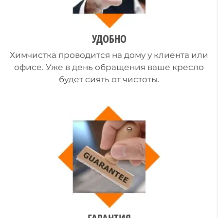
УДОБНО
Химчистка проводится на дому у клиента или
офисе. Уже в день обращения ваше кресло
будет сиять от чистоты.