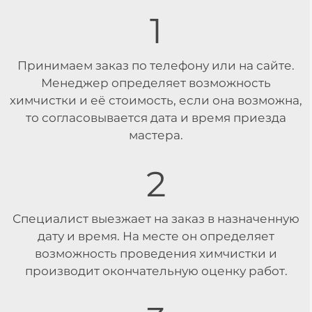
1
Принимаем заказ по телефону или на сайте.
Менеджер определяет возможность
химчистки и её стоимость, если она возможна,
то согласовывается дата и время приезда
мастера.
2
Специалист выезжает на заказ в назначенную
дату и время. На месте он определяет
возможность проведения химчистки и
производит окончательную оценку работ.