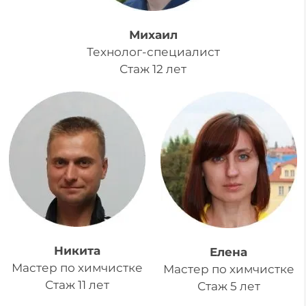
Михаил
Технолог-специалист
Стаж 12 лет
Никита
Елена
Мастер по химчистке
Мастер по химчистке
Стаж 11 лет
Стаж 5 лет