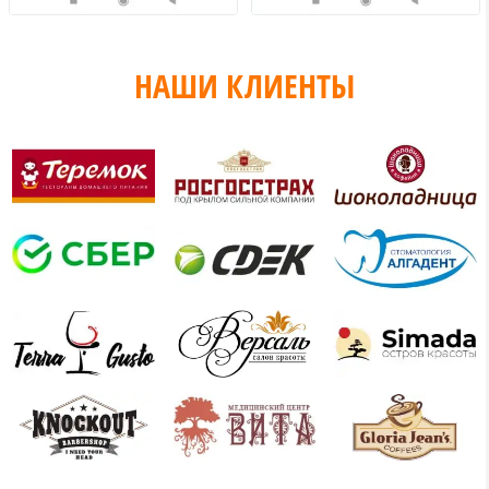
НАШИ КЛИЕНТЫ