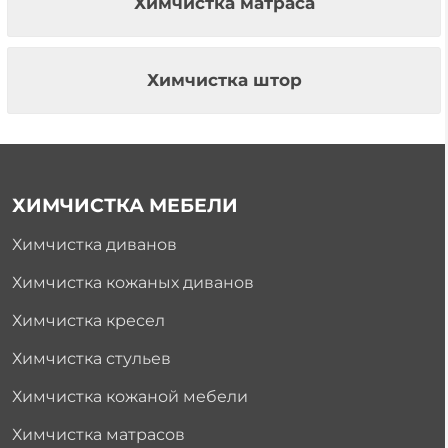
Химчистка матраса
Химчистка штор
ХИМЧИСТКА МЕБЕЛИ
Химчистка диванов
Химчистка кожаных диванов
Химчистка кресел
Химчистка стульев
Химчистка кожаной мебели
Химчистка матрасов