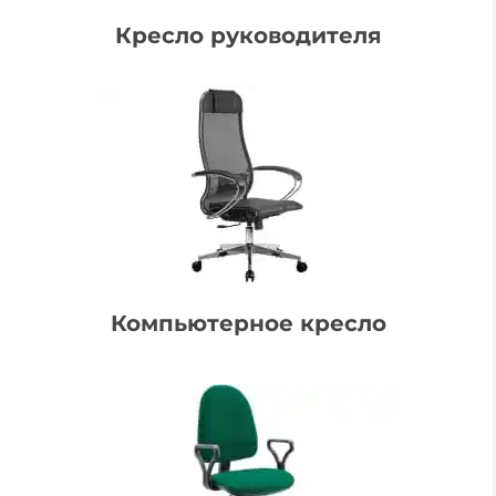
Кресло руководителя
Компьютерное кресло