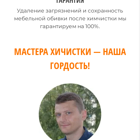
ГАРАНТИЯ
Удаление загрязнений и сохранность
мебельной обивки после химчистки мы
гарантируем на 100%.
МАСТЕРА ХИЧИСТКИ — НАША
ГОРДОСТЬ!