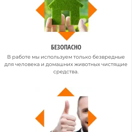
БЕЗОПАСНО
В работе мы используем только безвредные
для человека и домашних животных чистящие
средства.