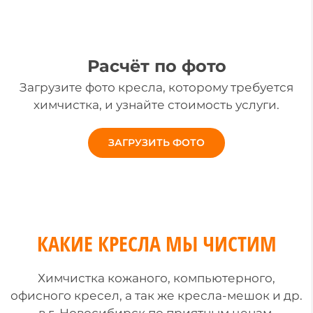
Расчёт по фото
Загрузите фото кресла, которому требуется
химчистка, и узнайте стоимость услуги.
ЗАГРУЗИТЬ ФОТО
КАКИЕ КРЕСЛА МЫ ЧИСТИМ
Химчистка кожаного, компьютерного,
офисного кресел, а так же кресла-мешок и др.
в г. Новосибирск по приятным ценам.