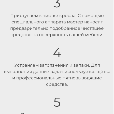
3
Приступаем к чистке кресла. С помощью
специального аппарата мастер наносит
предварительно подобранное чистящее
средство на поверхность вашей мебели.
4
Устраняем загрязнения и запахи. Для
выполнения данных задач используется щётка
и профессиональные пятновыводящие
средства.
5