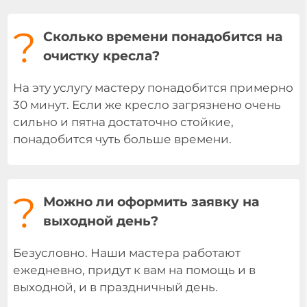
?
Сколько времени понадобится на
очистку кресла?
На эту услугу мастеру понадобится примерно
30 минут. Если же кресло загрязнено очень
сильно и пятна достаточно стойкие,
понадобится чуть больше времени.
?
Можно ли оформить заявку на
выходной день?
Безусловно. Наши мастера работают
ежедневно, придут к вам на помощь и в
выходной, и в праздничный день.