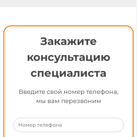
Закажите
консультацию
специалиста
Введите свой номер телефона,
мы вам перезвоним