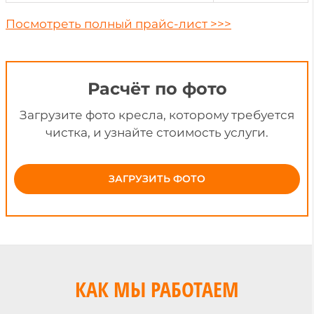
Посмотреть полный
прайс-лист >>>
Расчёт по фото
Загрузите фото кресла, которому требуется
чистка, и узнайте стоимость услуги.
ЗАГРУЗИТЬ ФОТО
КАК МЫ РАБОТАЕМ