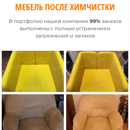
МЕБЕЛЬ ПОСЛЕ ХИМЧИСТКИ
В портфолио нашей компании
99%
заказов
выполнены c полным устранением
загрязнений и запахов