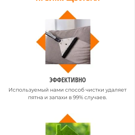
ЭФФЕКТИВНО
Используемый нами способ чистки удаляет
пятна и запахи в 99% случаев.