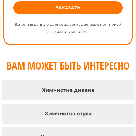
Заполняя данную форму, вы
соглашаетесь
с
политикой
конфиденциальности.
ВАМ МОЖЕТ БЫТЬ ИНТЕРЕСНО
Химчистка дивана
Химчистка стула