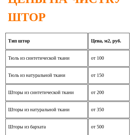
ШТОР
Тип штор
Цена, м2, руб.
Тюль из синтетической ткани
от 100
Тюль из натуральной ткани
от 150
Шторы из синтетической ткани
от 200
Шторы из натуральной ткани
от 350
Шторы из бархата
от 500