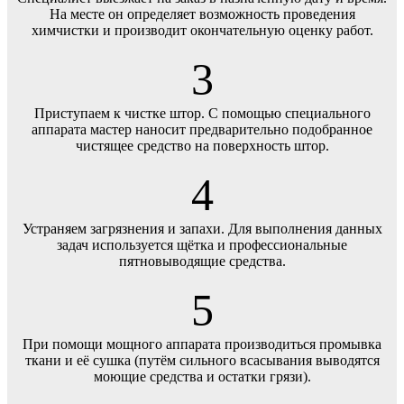
На месте он определяет возможность проведения
химчистки и производит окончательную оценку работ.
3
Приступаем к чистке штор. С помощью специального
аппарата мастер наносит предварительно подобранное
чистящее средство на поверхность штор.
4
Устраняем загрязнения и запахи. Для выполнения данных
задач используется щётка и профессиональные
пятновыводящие средства.
5
При помощи мощного аппарата производиться промывка
ткани и её сушка (путём сильного всасывания выводятся
моющие средства и остатки грязи).