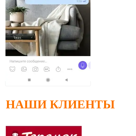
НАШИ КЛИЕНТЫ