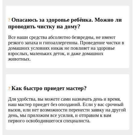
Опасаюсь за здоровье ребёнка. Можно ли
?
проводить чистку на дому?
Все наши средства абсолютно безвредны, не имеют
резкого запаха и гипоаллергенны. Проведение чистки в
домашних условиях никак не повлияет на здоровье
взрослых, маленьких деток, и даже домашних
животных.
Как быстро приедет мастер?
?
Для удобства, вы можете сами назначать день и время,
наш мастер приедет без опозданий. Если у вас срочный
вызов, или нет возможности перенести заявку на другой
день, мы приложим все усилия, и отправим к вам
первого освободившегося специалиста.