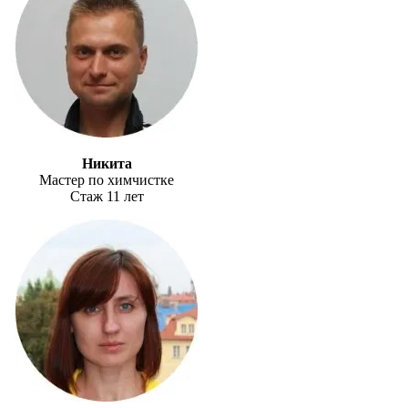
Никита
Мастер по химчистке
Стаж 11 лет