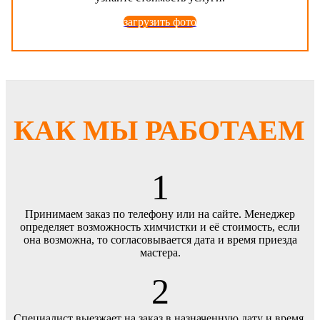
загрузить фото
КАК МЫ РАБОТАЕМ
1
Принимаем заказ по телефону или на сайте. Менеджер
определяет возможность химчистки и её стоимость, если
она возможна, то согласовывается дата и время приезда
мастера.
2
Специалист выезжает на заказ в назначенную дату и время.