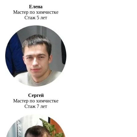
Елена
Мастер по химчистке
Стаж 5 лет
Сергей
Мастер по химчистке
Стаж 7 лет