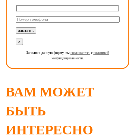
×
Заполняя данную форму, вы
соглашаетесь
с
политикой
конфиденциальности.
ВАМ МОЖЕТ
БЫТЬ
ИНТЕРЕСНО