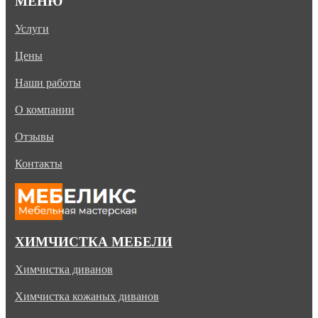
МЕНЮ
Услуги
Цены
Наши работы
О компании
Отзывы
Контакты
ХИМЧИСТКА МЕБЕЛИ
Химчистка диванов
Химчистка кожаных диванов