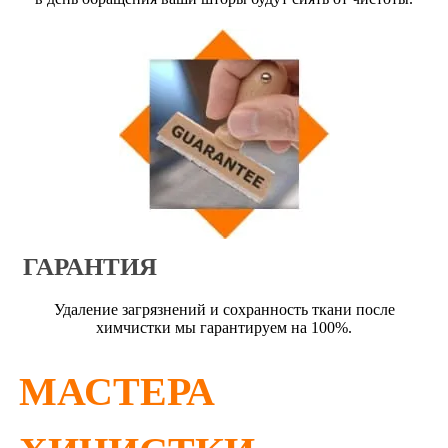
ГАРАНТИЯ
Удаление загрязнений и сохранность ткани после
химчистки мы гарантируем на 100%.
МАСТЕРА