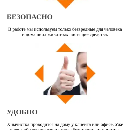
БЕЗОПАСНО
В работе мы используем только безвредные для человека
и домашних животных чистящие средства.
УДОБНО
Химчистка проводится на дому у клиента или офисе. Уже
в день обращения ваши шторы будут сиять от чистоты.