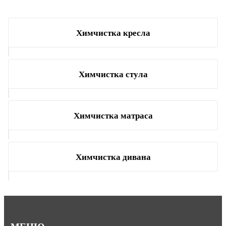
Химчистка кресла
Химчистка стула
Химчистка матраса
Химчистка дивана