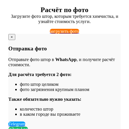
Расчёт по фото
Загрузите фото штор, которым требуется химчистка, и
узнайте стоимость услуги.
загрузить фото
×
Отправка фото
Отправьте фото штор в
WhatsApp
, и получите расчёт
стоимости.
Для расчёта требуется 2 фото:
фото штор целиком
фото загрязнения крупным планом
Также обязательно нужно указать:
количество штор
в каком городе вы проживаете
Telegram