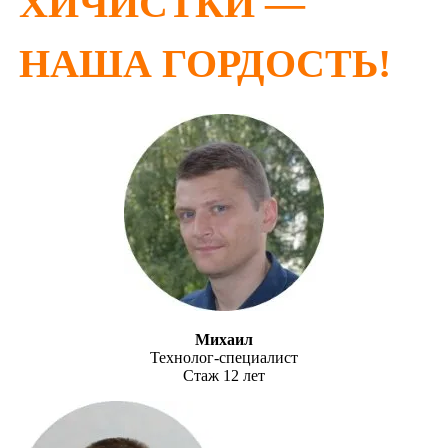
ХИЧИСТКИ —
НАША ГОРДОСТЬ!
Михаил
Технолог-специалист
Стаж 12 лет