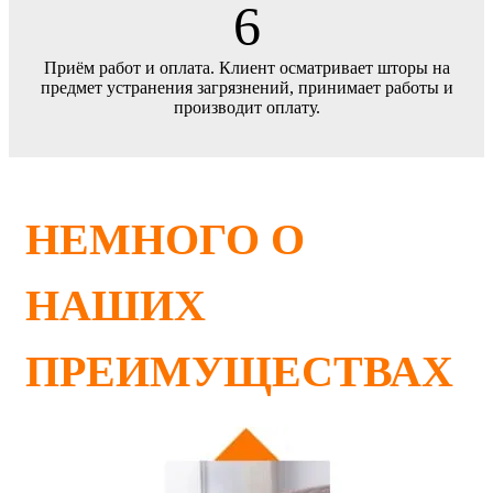
6
Приём работ и оплата. Клиент осматривает шторы на
предмет устранения загрязнений, принимает работы и
производит оплату.
НЕМНОГО О
НАШИХ
ПРЕИМУЩЕСТВАХ