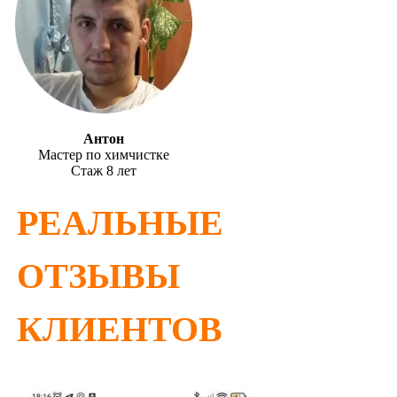
Антон
Мастер по химчистке
Стаж 8 лет
РЕАЛЬНЫЕ
ОТЗЫВЫ
КЛИЕНТОВ