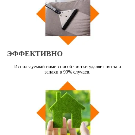
ЭФФЕКТИВНО
Используемый нами способ чистки удаляет пятна и
запахи в 99% случаев.