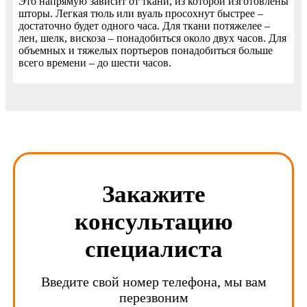
Это напрямую зависит от ткани, из которой изготовлены
шторы. Легкая тюль или вуаль просохнут быстрее –
достаточно будет одного часа. Для ткани потяжелее –
лен, шелк, вискоза – понадобиться около двух часов. Для
объемных и тяжелых портьеров понадобиться больше
всего времени – до шести часов.
Закажите
консультацию
специалиста
Введите свой номер телефона, мы вам
перезвоним