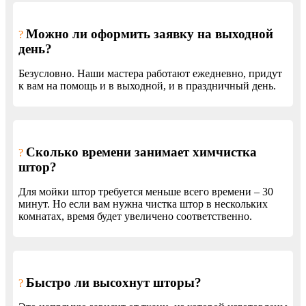
Можно ли оформить заявку на выходной
?
день?
Безусловно. Наши мастера работают ежедневно, придут
к вам на помощь и в выходной, и в праздничный день.
Сколько времени занимает химчистка
?
штор?
Для мойки штор требуется меньше всего времени – 30
минут. Но если вам нужна чистка штор в нескольких
комнатах, время будет увеличено соответственно.
Быстро ли высохнут шторы?
?